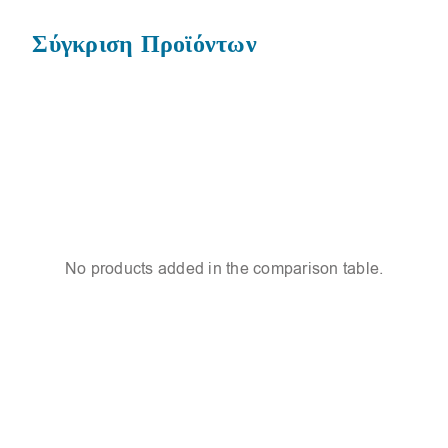
Σύγκριση Προϊόντων
No products added in the comparison table.