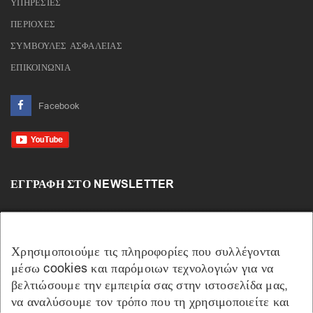
ΥΠΗΡΕΣΙΕΣ
ΠΕΡΙΟΧΕΣ
ΣΥΜΒΟΥΛΕΣ ΑΣΦΑΛΕΙΑΣ
ΕΠΙΚΟΙΝΩΝΙΑ
Facebook
ΕΓΓΡΑΦΉ ΣΤΟ NEWSLETTER
Χρησιμοποιούμε τις πληροφορίες που συλλέγονται
μέσω cookies και παρόμοιων τεχνολογιών για να
βελτιώσουμε την εμπειρία σας στην ιστοσελίδα μας,
να αναλύσουμε τον τρόπο που τη χρησιμοποιείτε και