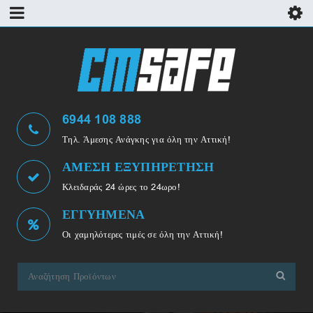
6944 108 888
Τηλ. Άμεσης Ανάγκης για όλη την Αττική!
ΑΜΕΣΗ ΕΞΥΠΗΡΕΤΗΣΗ
Κλειδαράς 24 ώρες το 24ωρο!
ΕΓΓΥΗΜΕΝΑ
Οι χαμηλότερες τιμές σε όλη την Αττική!