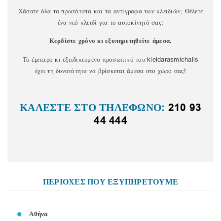
Χάσατε όλα τα πρωτότυπα και τα αντίγραφα των κλειδιών; Θέλετε
ένα νεό κλειδί για το αυτοκίνητό σας;
Κερδίστε χρόνο κι εξυπηρετηθείτε άμεσα.
Το έμπειρο κι εξειδικευμένο προσωπικό του kleidarasmichalis
έχει τη δυνατότητα να βρίσκεται άμεσα στο χώρο σας!
ΚΑΛΕΣΤΕ ΣΤΟ ΤΗΛΕΦΩΝΟ:
210 93
44 444
ΠΕΡΙΟΧΕΣ ΠΟΥ ΕΞΥΠΗΡΕΤΟΥΜΕ
Αθήνα