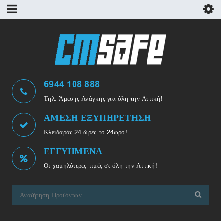
6944 108 888
Τηλ. Άμεσης Ανάγκης για όλη την Αττική!
ΑΜΕΣΗ ΕΞΥΠΗΡΕΤΗΣΗ
Κλειδαράς 24 ώρες το 24ωρο!
ΕΓΓΥΗΜΕΝΑ
Οι χαμηλότερες τιμές σε όλη την Αττική!