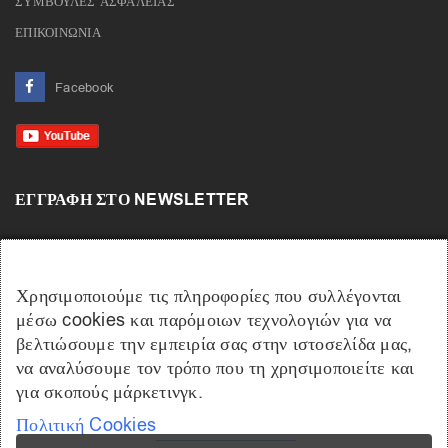
ΣΥΜΒΟΥΛΕΣ ΑΣΦΑΛΕΙΑΣ
ΕΠΙΚΟΙΝΩΝΙΑ
Facebook
ΕΓΓΡΑΦΉ ΣΤΟ NEWSLETTER
Χρησιμοποιούμε τις πληροφορίες που συλλέγονται
μέσω cookies και παρόμοιων τεχνολογιών για να
βελτιώσουμε την εμπειρία σας στην ιστοσελίδα μας,
να αναλύσουμε τον τρόπο που τη χρησιμοποιείτε και
για σκοπούς μάρκετινγκ.
Πολιτική Cookies