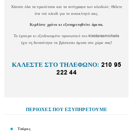
Χάσατε όλα τα πρωτότυπα και τα αντίγραφα των κλειδιών; Θέλετε
ένα νεό κλειδί για το αυτοκίνητό σας;
Κερδίστε χρόνο κι εξυπηρετηθείτε άμεσα.
Το έμπειρο κι εξειδικευμένο προσωπικό του kleidarasmichalis
έχει τη δυνατότητα να βρίσκεται άμεσα στο χώρο σας!
ΚΑΛΕΣΤΕ ΣΤΟ ΤΗΛΕΦΩΝΟ:
210 95
222 44
ΠΕΡΙΟΧΕΣ ΠΟΥ ΕΞΥΠΗΡΕΤΟΥΜΕ
Ταύρος