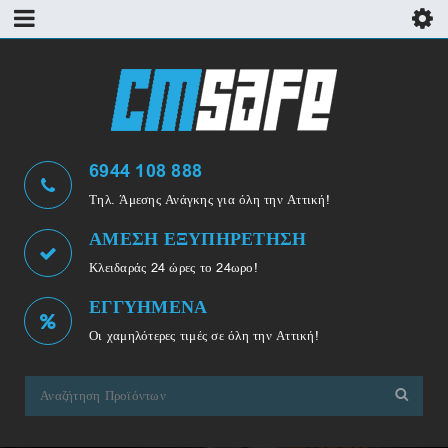
6944 108 888
Τηλ. Άμεσης Ανάγκης για όλη την Αττική!
ΑΜΕΣΗ ΕΞΥΠΗΡΕΤΗΣΗ
Κλειδαράς 24 ώρες το 24ωρο!
ΕΓΓΥΗΜΕΝΑ
Οι χαμηλότερες τιμές σε όλη την Αττική!