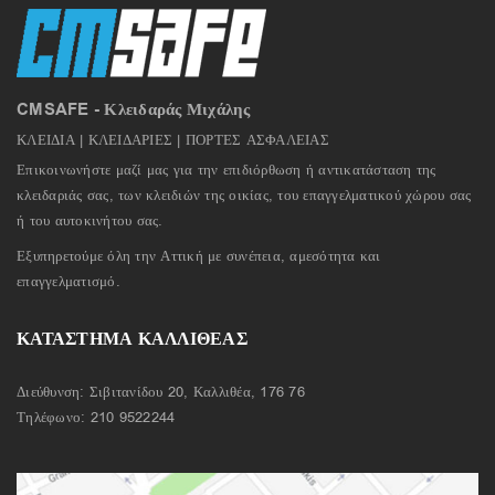
CMSAFE - Κλειδαράς Μιχάλης
ΚΛΕΙΔΙΑ | ΚΛΕΙΔΑΡΙΕΣ | ΠΟΡΤΕΣ ΑΣΦΑΛΕΙΑΣ
Επικοινωνήστε μαζί μας για την επιδιόρθωση ή αντικατάσταση της
κλειδαριάς σας, των κλειδιών της οικίας, του επαγγελματικού χώρου σας
ή του αυτοκινήτου σας.
Εξυπηρετούμε όλη την Αττική με συνέπεια, αμεσότητα και
επαγγελματισμό.
ΚΑΤΑΣΤΗΜΑ ΚΑΛΛΙΘΕΑΣ
Διεύθυνση: Σιβιτανίδου 20, Καλλιθέα, 176 76
Τηλέφωνο:
210 9522244