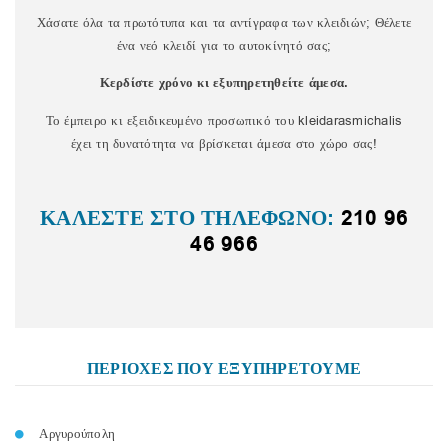
Χάσατε όλα τα πρωτότυπα και τα αντίγραφα των κλειδιών; Θέλετε
ένα νεό κλειδί για το αυτοκίνητό σας;
Κερδίστε χρόνο κι εξυπηρετηθείτε άμεσα.
Το έμπειρο κι εξειδικευμένο προσωπικό του kleidarasmichalis
έχει τη δυνατότητα να βρίσκεται άμεσα στο χώρο σας!
ΚΑΛΕΣΤΕ ΣΤΟ ΤΗΛΕΦΩΝΟ:
210 96
46 966
ΠΕΡΙΟΧΕΣ ΠΟΥ ΕΞΥΠΗΡΕΤΟΥΜΕ
Αργυρούπολη