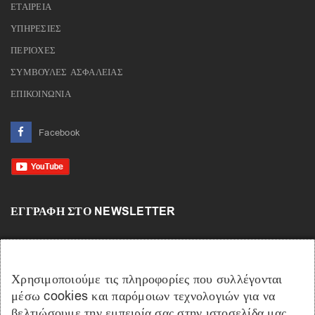
ΕΤΑΙΡΕΙΑ
ΥΠΗΡΕΣΙΕΣ
ΠΕΡΙΟΧΕΣ
ΣΥΜΒΟΥΛΕΣ ΑΣΦΑΛΕΙΑΣ
ΕΠΙΚΟΙΝΩΝΙΑ
Facebook
ΕΓΓΡΑΦΉ ΣΤΟ NEWSLETTER
Χρησιμοποιούμε τις πληροφορίες που συλλέγονται
μέσω cookies και παρόμοιων τεχνολογιών για να
βελτιώσουμε την εμπειρία σας στην ιστοσελίδα μας,