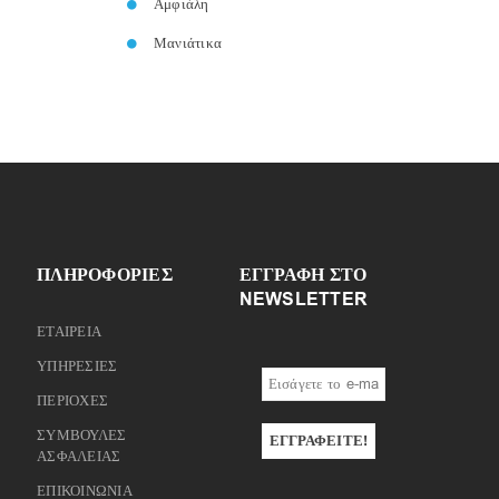
Αμφιάλη
Μανιάτικα
ΠΛΗΡΟΦΟΡΙΕΣ
ΕΓΓΡΑΦΉ ΣΤΟ
NEWSLETTER
ΕΤΑΙΡΕΙΑ
ΥΠΗΡΕΣΙΕΣ
ΠΕΡΙΟΧΕΣ
ΣΥΜΒΟΥΛΕΣ
ΑΣΦΑΛΕΙΑΣ
ΕΠΙΚΟΙΝΩΝΙΑ