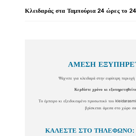
Κλειδαράς στα Ταμπούρια 24 ώρες το 2
ΑΜΕΣΗ ΕΞΥΠΗΡΕ
Ψάχνετε για κλειδαρά στην ευρύτερη περιοχ
Κερδίστε χρόνο κι εξυπηρετηθείτ
Το έμπειρο κι εξειδικευμένο προσωπικό του kleidarasmi
βρίσκεται άμεσα στο χώρο σα
ΚΑΛΕΣΤΕ ΣΤΟ ΤΗΛΕΦΩΝΟ