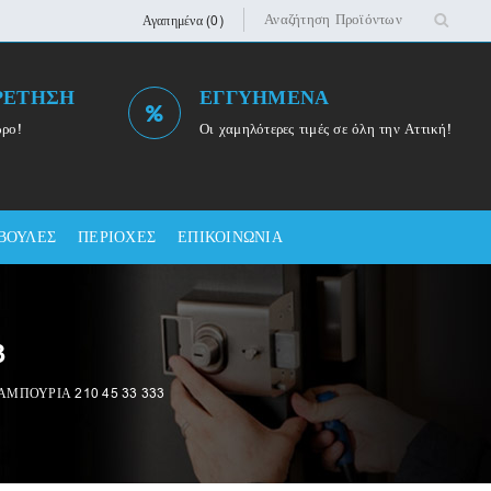
Αγαπημένα (0)
ΡΕΤΗΣΗ
ΕΓΓΥΗΜΕΝΑ
ωρο!
Οι χαμηλότερες τιμές σε όλη την Αττική!
ΒΟΥΛΕΣ
ΠΕΡΙΟΧΕΣ
ΕΠΙΚΟΙΝΩΝΙΑ
3
ΑΜΠΟΥΡΙΑ 210 45 33 333