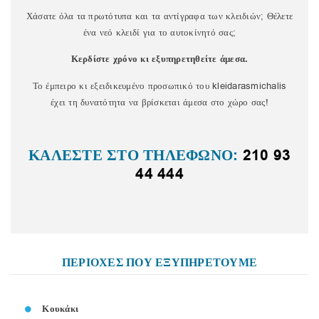
Χάσατε όλα τα πρωτότυπα και τα αντίγραφα των κλειδιών; Θέλετε
ένα νεό κλειδί για το αυτοκίνητό σας;
Κερδίστε χρόνο κι εξυπηρετηθείτε άμεσα.
Το έμπειρο κι εξειδικευμένο προσωπικό του kleidarasmichalis
έχει τη δυνατότητα να βρίσκεται άμεσα στο χώρο σας!
ΚΑΛΕΣΤΕ ΣΤΟ ΤΗΛΕΦΩΝΟ:
210 93
44 444
ΠΕΡΙΟΧΕΣ ΠΟΥ ΕΞΥΠΗΡΕΤΟΥΜΕ
Κουκάκι