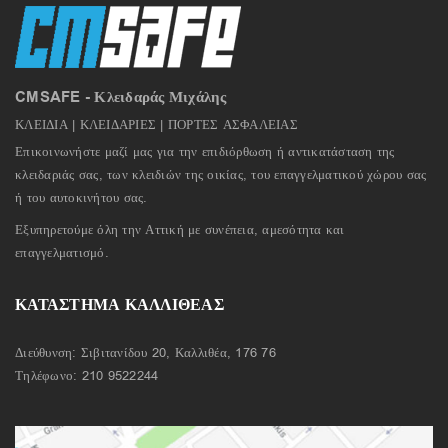
CMSAFE - Κλειδαράς Μιχάλης
ΚΛΕΙΔΙΑ | ΚΛΕΙΔΑΡΙΕΣ | ΠΟΡΤΕΣ ΑΣΦΑΛΕΙΑΣ
Επικοινωνήστε μαζί μας για την επιδιόρθωση ή αντικατάσταση της
κλειδαριάς σας, των κλειδιών της οικίας, του επαγγελματικού χώρου σας
ή του αυτοκινήτου σας.
Εξυπηρετούμε όλη την Αττική με συνέπεια, αμεσότητα και
επαγγελματισμό.
ΚΑΤΑΣΤΗΜΑ ΚΑΛΛΙΘΕΑΣ
Διεύθυνση: Σιβιτανίδου 20, Καλλιθέα, 176 76
Τηλέφωνο:
210 9522244