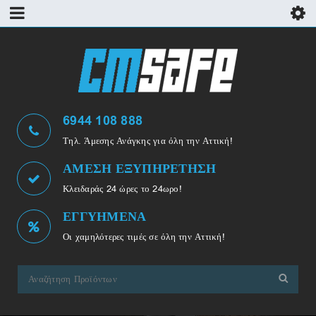
6944 108 888
Τηλ. Άμεσης Ανάγκης για όλη την Αττική!
ΑΜΕΣΗ ΕΞΥΠΗΡΕΤΗΣΗ
Κλειδαράς 24 ώρες το 24ωρο!
ΕΓΓΥΗΜΕΝΑ
Οι χαμηλότερες τιμές σε όλη την Αττική!