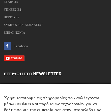
ΕΤΑΙΡΕΙΑ
ΥΠΗΡΕΣΙΕΣ
ΠΕΡΙΟΧΕΣ
ΣΥΜΒΟΥΛΕΣ ΑΣΦΑΛΕΙΑΣ
ΕΠΙΚΟΙΝΩΝΙΑ
Facebook
ΕΓΓΡΑΦΉ ΣΤΟ NEWSLETTER
Χρησιμοποιούμε τις πληροφορίες που συλλέγονται
μέσω cookies και παρόμοιων τεχνολογιών για να
βελτιώσουμε την εμπειρία σας στην ιστοσελίδα μας,