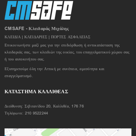
CMSAFE - Κλειδαράς Μιχάλης
ΚΛΕΙΔΙΑ | ΚΛΕΙΔΑΡΙΕΣ | ΠΟΡΤΕΣ ΑΣΦΑΛΕΙΑΣ
Επικοινωνήστε μαζί μας για την επιδιόρθωση ή αντικατάσταση της
κλειδαριάς σας, των κλειδιών της οικίας, του επαγγελματικού χώρου σας
ή του αυτοκινήτου σας.
Εξυπηρετούμε όλη την Αττική με συνέπεια, αμεσότητα και
επαγγελματισμό.
ΚΑΤΑΣΤΗΜΑ ΚΑΛΛΙΘΕΑΣ
Διεύθυνση: Σιβιτανίδου 20, Καλλιθέα, 176 76
Τηλέφωνο:
210 9522244