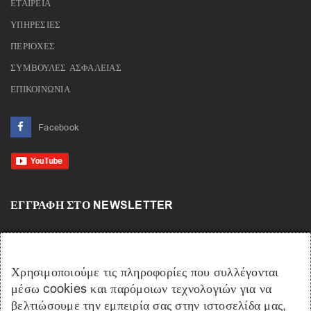
ΕΤΑΙΡΕΙΑ
ΥΠΗΡΕΣΙΕΣ
ΠΕΡΙΟΧΕΣ
ΣΥΜΒΟΥΛΕΣ ΑΣΦΑΛΕΙΑΣ
ΕΠΙΚΟΙΝΩΝΙΑ
Facebook
ΕΓΓΡΑΦΉ ΣΤΟ NEWSLETTER
Χρησιμοποιούμε τις πληροφορίες που συλλέγονται
μέσω cookies και παρόμοιων τεχνολογιών για να
βελτιώσουμε την εμπειρία σας στην ιστοσελίδα μας,