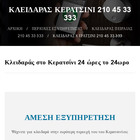
ΚΛΕΙΔΑΡΑΣ ΚΕΡΑΤΣΙΝΙ 210 45 33
333
ΑΡΧΙΚΗ
/
ΠΕΡΙΟΧΕΣ ΕΞΥΠΗΡΕΤΗΣΗΣ
/
ΚΛΕΙΔΑΡΑΣ ΠΕΙΡΑΙΑΣ
210 45 33 333
/
ΚΛΕΙΔΑΡΑΣ ΚΕΡΑΤΣΙΝΙ 210 45 33 333
Κλειδαράς στο Κερατσίνι 24 ώρες το 24ωρο
ΑΜΕΣΗ ΕΞΥΠΗΡΕΤΗΣΗ
Ψάχνετε για κλειδαρά στην ευρύτερη περιοχή του του Κερατσινίου;