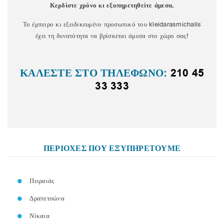
Κερδίστε χρόνο κι εξυπηρετηθείτε άμεσα.
Το έμπειρο κι εξειδικευμένο προσωπικό του kleidarasmichalis
έχει τη δυνατότητα να βρίσκεται άμεσα στο χώρο σας!
ΚΑΛΕΣΤΕ ΣΤΟ ΤΗΛΕΦΩΝΟ:
210 45
33 333
ΠΕΡΙΟΧΕΣ ΠΟΥ ΕΞΥΠΗΡΕΤΟΥΜΕ
Πειραιάς
Δραπετσώνα
Νίκαια