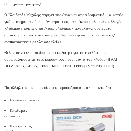
30+ χρόνια εμπειρίας!
Ο Κλειδαράς Μιχάλης παρέχει υπεύθυνα και αποτελεσματικά μια μεγάλη
γκάμα υπηρεσιών όπως: Ανοίγματα πορτών, έκδοση κλειδιών, αλλαγές
κλειδαριών πορτών, επισκευές κλειδαριών ασφαλείας, ανοίγματα
αυτοκινήτων, αντικατάσταση κλειδαριών ασφαλείας και επισκευές/
αντικαταστάσεις ρολών ασφαλείας.
Θέλοντας να εξασφαλίσουμε το καλύτερο για τους πελάτες μας,
συνεργαζόμαστε με τους κορυφαίους προμηθευτές του κλάδου (IFAM,
DOM, AGB, ABUS, Disec, Mul-T-Lock, Omega Security Point).
Παράλληλα με τις υπηρεσίες μας, προσφέρουμε και προϊόντα όπως:
Κλειδιά ασφαλείας
Κλειδαριές
ασφαλείας
Ηλεκτρονικές