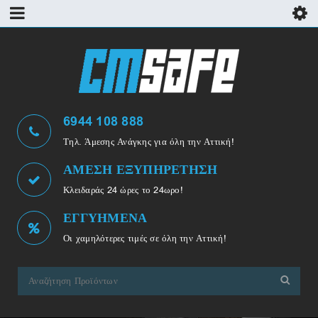
6944 108 888
Τηλ. Άμεσης Ανάγκης για όλη την Αττική!
ΑΜΕΣΗ ΕΞΥΠΗΡΕΤΗΣΗ
Κλειδαράς 24 ώρες το 24ωρο!
ΕΓΓΥΗΜΕΝΑ
Οι χαμηλότερες τιμές σε όλη την Αττική!