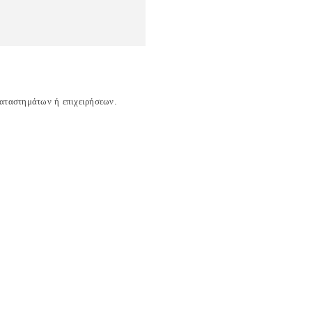
καταστημάτων ή επιχειρήσεων.