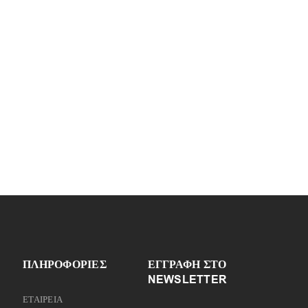
ΠΛΗΡΟΦΟΡΙΕΣ
ΕΓΓΡΑΦΉ ΣΤΟ
NEWSLETTER
ΕΤΑΙΡΕΙΑ