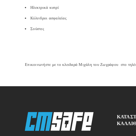
Ηλεκτρικά κυπρί
Κύλινδροι ασφαλείας
Σούστες
Επικοινωνήστε με το κλειδαρά Μιχάλη του Ζωγράφου στο τη
ΚΑΤΑΣ
ΚΑΛΛΙ