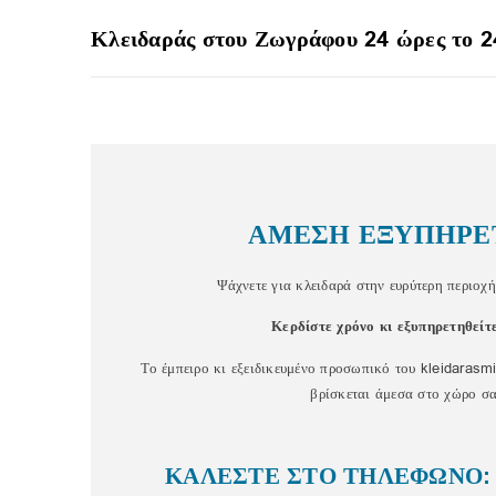
Κλειδαράς στου Ζωγράφου 24 ώρες το 
ΑΜΕΣΗ ΕΞΥΠΗΡΕ
Ψάχνετε για κλειδαρά στην ευρύτερη περιοχ
Κερδίστε χρόνο κι εξυπηρετηθείτ
Το έμπειρο κι εξειδικευμένο προσωπικό του kleidarasmi
βρίσκεται άμεσα στο χώρο σα
ΚΑΛΕΣΤΕ ΣΤΟ ΤΗΛΕΦΩΝΟ