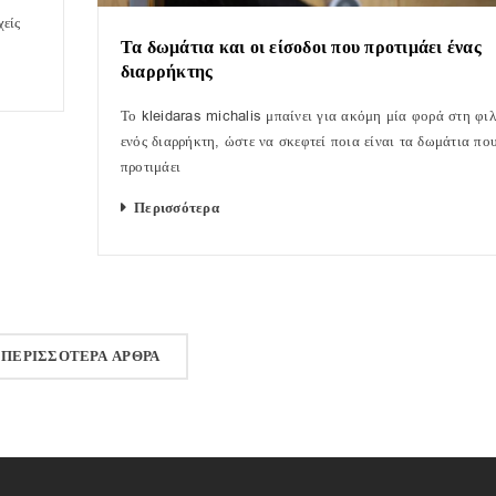
χείς
Τα δωμάτια και οι είσοδοι που προτιμάει ένας
διαρρήκτης
Το kleidaras michalis μπαίνει για ακόμη μία φορά στη φι
ενός διαρρήκτη, ώστε να σκεφτεί ποια είναι τα δωμάτια πο
προτιμάει
Περισσότερα
ΠΕΡΙΣΣΟΤΕΡΑ ΑΡΘΡΑ