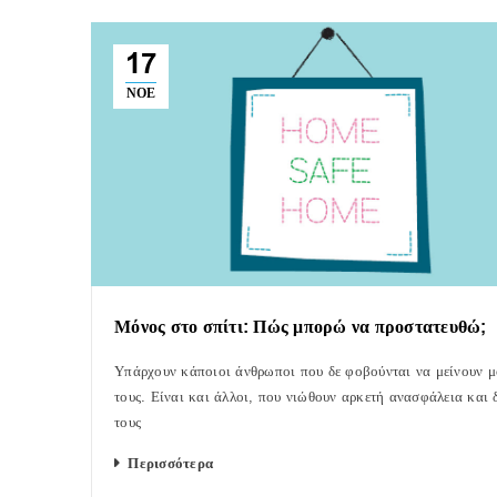
17
ΝΟΈ
Μόνος στο σπίτι: Πώς μπορώ να προστατευθώ;
Υπάρχουν κάποιοι άνθρωποι που δε φοβούνται να μείνουν μ
τους. Είναι και άλλοι, που νιώθουν αρκετή ανασφάλεια και 
τους
Περισσότερα