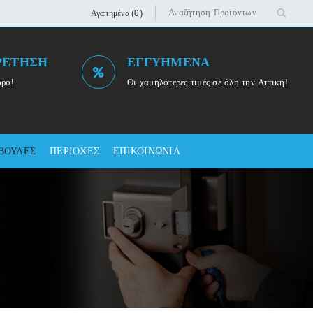
Αγαπημένα (0)
ΡΕΤΗΣΗ
ΕΓΓΥΗΜΕΝΑ
ωρο!
Οι χαμηλότερες τιμές σε όλη την Αττική!
ΒΟΥΛΕΣ
ΠΕΡΙΟΧΕΣ
ΕΠΙΚΟΙΝΩΝΙΑ