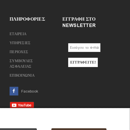
ΠΛΗΡΟΦΟΡΙΕΣ
ΕΓΓΡΑΦΉ ΣΤΟ
NEWSLETTER
ΕΤΑΙΡΕΙΑ
ΥΠΗΡΕΣΙΕΣ
ΠΕΡΙΟΧΕΣ
ΣΥΜΒΟΥΛΕΣ
ΑΣΦΑΛΕΙΑΣ
ΕΠΙΚΟΙΝΩΝΙΑ
Facebook