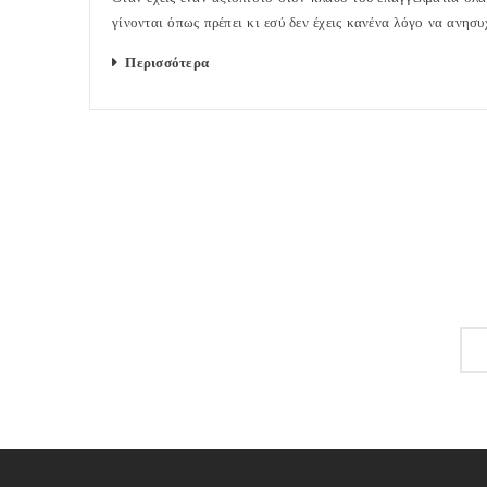
γίνονται όπως πρέπει κι εσύ δεν έχεις κανένα λόγο να ανησυ
Περισσότερα