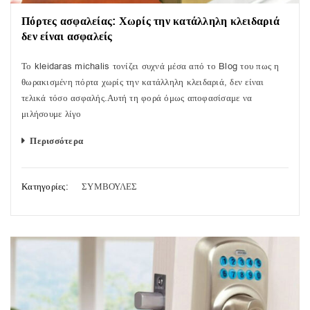
Πόρτες ασφαλείας: Χωρίς την κατάλληλη κλειδαριά
δεν είναι ασφαλείς
Το kleidaras michalis τονίζει συχνά μέσα από το Blog του πως η
θωρακισμένη πόρτα χωρίς την κατάλληλη κλειδαριά, δεν είναι
τελικά τόσο ασφαλής.Αυτή τη φορά όμως αποφασίσαμε να
μιλήσουμε λίγο
Περισσότερα
Κατηγορίες:
ΣΥΜΒΟΥΛΕΣ