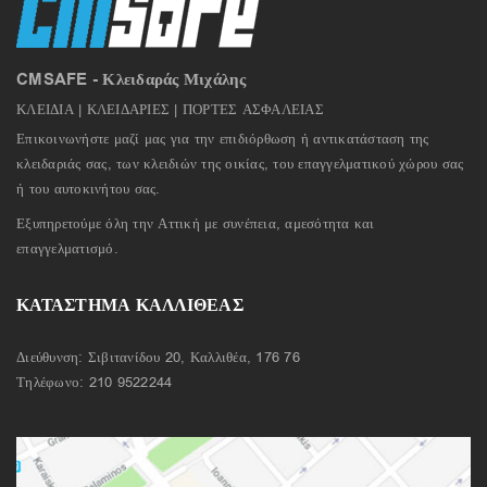
CMSAFE - Κλειδαράς Μιχάλης
ΚΛΕΙΔΙΑ | ΚΛΕΙΔΑΡΙΕΣ | ΠΟΡΤΕΣ ΑΣΦΑΛΕΙΑΣ
Επικοινωνήστε μαζί μας για την επιδιόρθωση ή αντικατάσταση της
κλειδαριάς σας, των κλειδιών της οικίας, του επαγγελματικού χώρου σας
ή του αυτοκινήτου σας.
Εξυπηρετούμε όλη την Αττική με συνέπεια, αμεσότητα και
επαγγελματισμό.
ΚΑΤΑΣΤΗΜΑ ΚΑΛΛΙΘΕΑΣ
Διεύθυνση: Σιβιτανίδου 20, Καλλιθέα, 176 76
Τηλέφωνο:
210 9522244