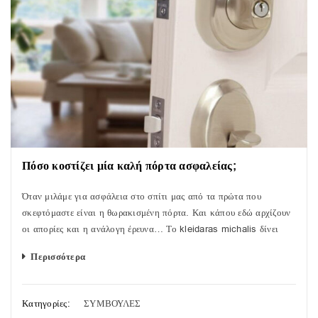
Πόσο κοστίζει μία καλή πόρτα ασφαλείας;
Όταν μιλάμε για ασφάλεια στο σπίτι μας από τα πρώτα που
σκεφτόμαστε είναι η θωρακισμένη πόρτα. Και κάπου εδώ αρχίζουν
οι απορίες και η ανάλογη έρευνα… Το kleidaras michalis δίνει
Περισσότερα
Κατηγορίες:
ΣΥΜΒΟΥΛΕΣ