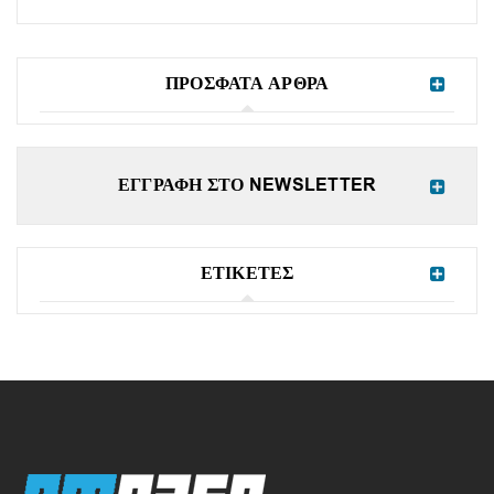
ΠΡΟΣΦΑΤΑ ΑΡΘΡΑ
ΕΓΓΡΑΦΗ ΣΤΟ NEWSLETTER
ΕΤΙΚΕΤΕΣ