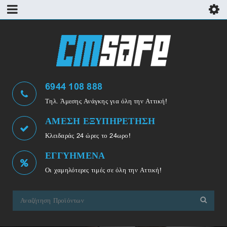
6944 108 888
Τηλ. Άμεσης Ανάγκης για όλη την Αττική!
ΑΜΕΣΗ ΕΞΥΠΗΡΕΤΗΣΗ
Κλειδαράς 24 ώρες το 24ωρο!
ΕΓΓΥΗΜΕΝΑ
Οι χαμηλότερες τιμές σε όλη την Αττική!