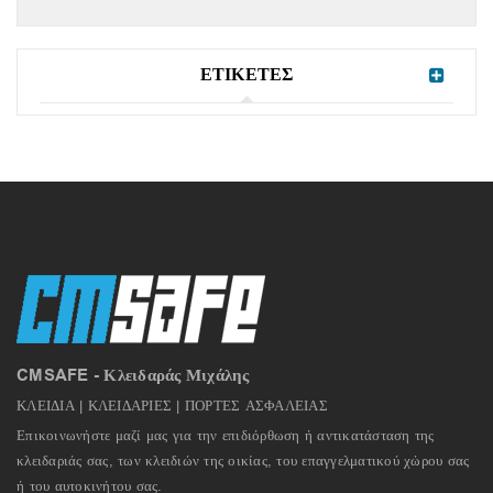
ΕΤΙΚΕΤΕΣ
CMSAFE - Κλειδαράς Μιχάλης
ΚΛΕΙΔΙΑ | ΚΛΕΙΔΑΡΙΕΣ | ΠΟΡΤΕΣ ΑΣΦΑΛΕΙΑΣ
Επικοινωνήστε μαζί μας για την επιδιόρθωση ή αντικατάσταση της
κλειδαριάς σας, των κλειδιών της οικίας, του επαγγελματικού χώρου σας
ή του αυτοκινήτου σας.