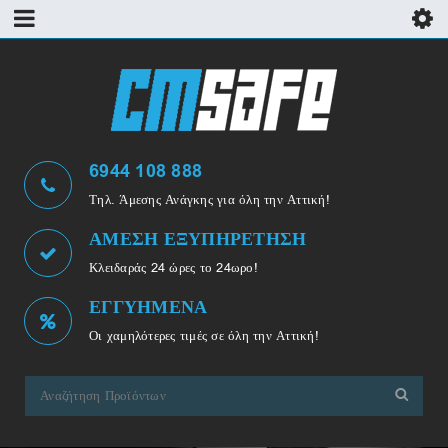
6944 108 888
Τηλ. Άμεσης Ανάγκης για όλη την Αττική!
ΑΜΕΣΗ ΕΞΥΠΗΡΕΤΗΣΗ
Κλειδαράς 24 ώρες το 24ωρο!
ΕΓΓΥΗΜΕΝΑ
Οι χαμηλότερες τιμές σε όλη την Αττική!