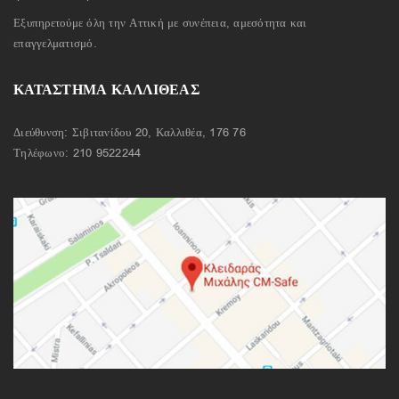
Εξυπηρετούμε όλη την Αττική με συνέπεια, αμεσότητα και
επαγγελματισμό.
ΚΑΤΑΣΤΗΜΑ ΚΑΛΛΙΘΕΑΣ
Διεύθυνση: Σιβιτανίδου 20, Καλλιθέα, 176 76
Τηλέφωνο:
210 9522244