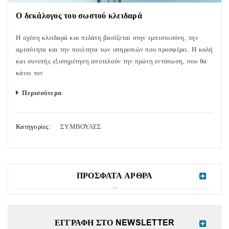
Ο δεκάλογος του σωστού κλειδαρά
Η σχέση κλειδαρά και πελάτη βασίζεται στην εμπιστοσύνη, την
αμεσότητα και την ποιότητα των υπηρεσιών που προσφέρει. Η καλή
και συνεπής εξυπηρέτηση αποτελούν την πρώτη εντύπωση, που θα
κάνει τον
Περισσότερα
Κατηγορίες:
ΣΥΜΒΟΥΛΕΣ
ΠΡΟΣΦΑΤΑ ΑΡΘΡΑ
ΕΓΓΡΑΦΗ ΣΤΟ NEWSLETTER