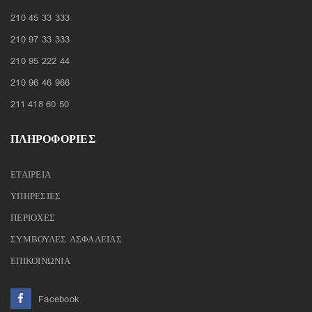
210 45 33 333
210 97 33 333
210 95 222 44
210 96 46 966
211 418 60 50
ΠΛΗΡΟΦΟΡΙΕΣ
ΕΤΑΙΡΕΙΑ
ΥΠΗΡΕΣΙΕΣ
ΠΕΡΙΟΧΕΣ
ΣΥΜΒΟΥΛΕΣ ΑΣΦΑΛΕΙΑΣ
ΕΠΙΚΟΙΝΩΝΙΑ
Facebook