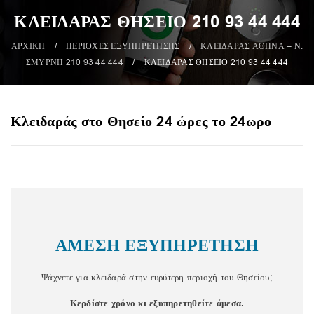
ΚΛΕΙΔΑΡΑΣ ΘΗΣΕΙΟ 210 93 44 444
ΑΡΧΙΚΗ
/
ΠΕΡΙΟΧΕΣ ΕΞΥΠΗΡΕΤΗΣΗΣ
/
ΚΛΕΙΔΑΡΑΣ ΑΘΗΝΑ – Ν.
ΣΜΥΡΝΗ 210 93 44 444
/
ΚΛΕΙΔΑΡΑΣ ΘΗΣΕΙΟ 210 93 44 444
Κλειδαράς στο Θησείο 24 ώρες το 24ωρο
ΑΜΕΣΗ ΕΞΥΠΗΡΕΤΗΣΗ
Ψάχνετε για κλειδαρά στην ευρύτερη περιοχή του Θησείου;
Κερδίστε χρόνο κι εξυπηρετηθείτε άμεσα.