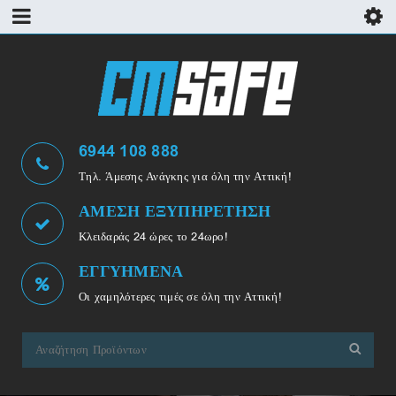
6944 108 888
Τηλ. Άμεσης Ανάγκης για όλη την Αττική!
ΑΜΕΣΗ ΕΞΥΠΗΡΕΤΗΣΗ
Κλειδαράς 24 ώρες το 24ωρο!
ΕΓΓΥΗΜΕΝΑ
Οι χαμηλότερες τιμές σε όλη την Αττική!