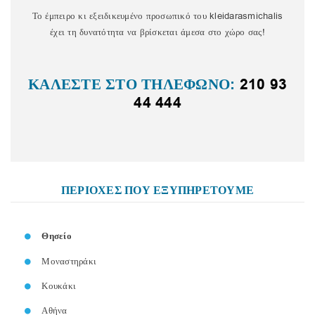
Το έμπειρο κι εξειδικευμένο προσωπικό του kleidarasmichalis
έχει τη δυνατότητα να βρίσκεται άμεσα στο χώρο σας!
ΚΑΛΕΣΤΕ ΣΤΟ ΤΗΛΕΦΩΝΟ:
210 93
44 444
ΠΕΡΙΟΧΕΣ ΠΟΥ ΕΞΥΠΗΡΕΤΟΥΜΕ
Θησείο
Μοναστηράκι
Κουκάκι
Αθήνα