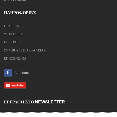
ΠΛΗΡΟΦΟΡΙΕΣ
ΕΤΑΙΡΕΙΑ
ΥΠΗΡΕΣΙΕΣ
ΠΕΡΙΟΧΕΣ
ΣΥΜΒΟΥΛΕΣ ΑΣΦΑΛΕΙΑΣ
ΕΠΙΚΟΙΝΩΝΙΑ
Facebook
ΕΓΓΡΑΦΉ ΣΤΟ NEWSLETTER