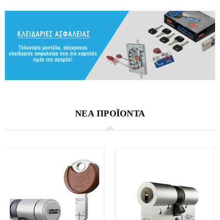
ΝΕΑ ΠΡΟΪΟΝΤΑ