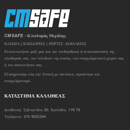
CMSAFE - Κλειδαράς Μιχάλης
ΚΛΕΙΔΙΑ | ΚΛΕΙΔΑΡΙΕΣ | ΠΟΡΤΕΣ ΑΣΦΑΛΕΙΑΣ
Επικοινωνήστε μαζί μας για την επιδιόρθωση ή αντικατάσταση της
κλειδαριάς σας, των κλειδιών της οικίας, του επαγγελματικού χώρου σας
ή του αυτοκινήτου σας.
Εξυπηρετούμε όλη την Αττική με συνέπεια, αμεσότητα και
επαγγελματισμό.
ΚΑΤΑΣΤΗΜΑ ΚΑΛΛΙΘΕΑΣ
Διεύθυνση: Σιβιτανίδου 20, Καλλιθέα, 176 76
Τηλέφωνο:
210 9522244