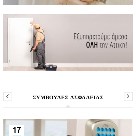
ΣΥΜΒΟΥΛΕΣ ΑΣΦΑΛΕΙΑΣ
17