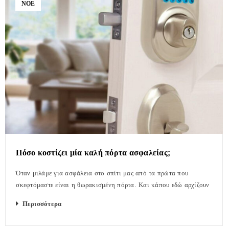
ΝΟΈ
Πόσο κοστίζει μία καλή πόρτα ασφαλείας;
Όταν μιλάμε για ασφάλεια στο σπίτι μας από τα πρώτα που
σκεφτόμαστε είναι η θωρακισμένη πόρτα. Και κάπου εδώ αρχίζουν
Περισσότερα