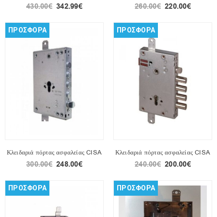
430.00
€
342.99
€
260.00
€
220.00
€
ΠΡΟΣΦΟΡΑ
ΠΡΟΣΦΟΡΑ
Κλειδαριά πόρτας ασφαλείας CISA
Κλειδαριά πόρτας ασφαλείας CISA
300.00
€
248.00
€
240.00
€
200.00
€
ΠΡΟΣΦΟΡΑ
ΠΡΟΣΦΟΡΑ