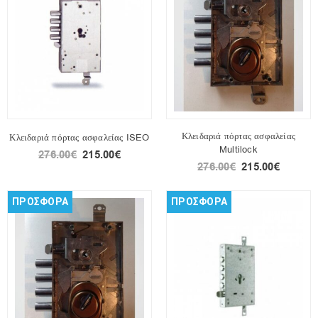
Κλειδαριά πόρτας ασφαλείας
Κλειδαριά πόρτας ασφαλείας ISEO
Multilock
276.00
€
215.00
€
276.00
€
215.00
€
ΠΡΟΣΦΟΡΑ
ΠΡΟΣΦΟΡΑ