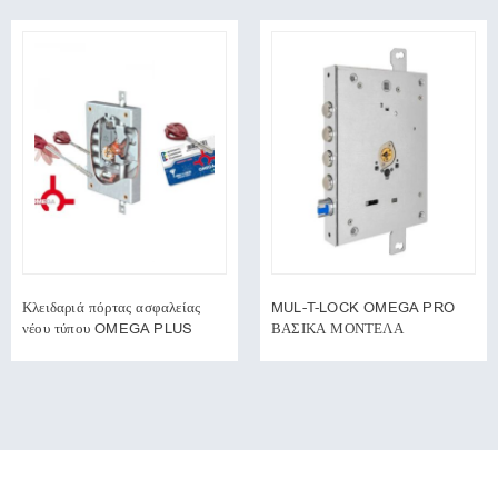
Κλειδαριά πόρτας ασφαλείας
MUL-T-LOCK OMEGA PRO
νέου τύπου OMEGA PLUS
ΒΑΣΙΚΑ ΜΟΝΤΕΛΑ