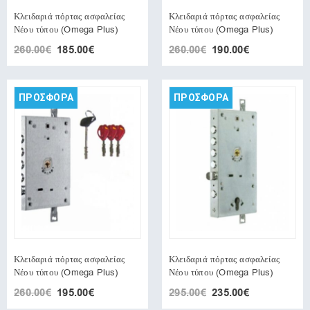
Κλειδαριά πόρτας ασφαλείας
Κλειδαριά πόρτας ασφαλείας
Νέου τύπου (Omega Plus)
Νέου τύπου (Omega Plus)
260.00
€
185.00
€
260.00
€
190.00
€
ΠΡΟΣΦΟΡΑ
ΠΡΟΣΦΟΡΑ
Κλειδαριά πόρτας ασφαλείας
Κλειδαριά πόρτας ασφαλείας
Νέου τύπου (Omega Plus)
Νέου τύπου (Omega Plus)
260.00
€
195.00
€
295.00
€
235.00
€