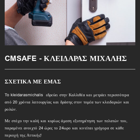
CMSAFE - ΚΛΕΙΔΑΡΑΣ ΜΙΧΑΛΗΣ
ΣΧΕΤΙΚΑ ΜΕ ΕΜΑΣ
To kleidarasmichalis εδρεύει στην Καλλιθέα και μετράει περισσότερα
από 20 χρόνια λειτουργίας και δράσης στον τομέα των κλειδαριών και
ρολών.
Με στόχο την καλή και κυρίως άμεση εξυπηρέτηση των πελατών του,
παραμένει ανοιχτό 24 ώρες το 24ωρο και κινείται γρήγορα σε κάθε
περιοχή της Αττικής!