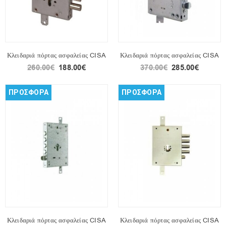
Κλειδαριά πόρτας ασφαλείας CISA
Κλειδαριά πόρτας ασφαλείας CISA
260.00
€
188.00
€
370.00
€
285.00
€
ΠΡΟΣΦΟΡΑ
ΠΡΟΣΦΟΡΑ
Κλειδαριά πόρτας ασφαλείας CISA
Κλειδαριά πόρτας ασφαλείας CISA