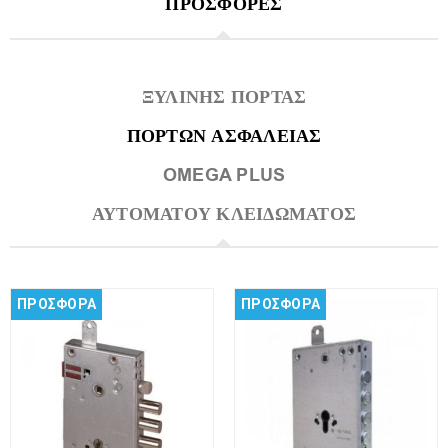
ΠΡΟΣΦΟΡΕΣ
ΞΥΛΙΝΗΣ ΠΟΡΤΑΣ
ΠΟΡΤΩΝ ΑΣΦΑΛΕΙΑΣ
OMEGA PLUS
ΑΥΤΟΜΑΤΟΥ ΚΛΕΙΔΩΜΑΤΟΣ
ΠΡΟΣΦΟΡΑ
ΠΡΟΣΦΟΡΑ