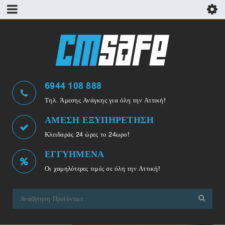
6944 108 888
Τηλ. Άμεσης Ανάγκης για όλη την Αττική!
ΑΜΕΣΗ ΕΞΥΠΗΡΕΤΗΣΗ
Κλειδαράς 24 ώρες το 24ωρο!
ΕΓΓΥΗΜΕΝΑ
Οι χαμηλότερες τιμές σε όλη την Αττική!