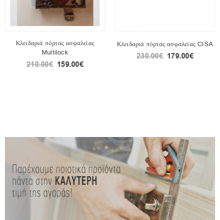
Κλειδαριά πόρτας ασφαλείας
Κλειδαριά πόρτας ασφαλείας CISA
Multilock
230.00
€
179.00
€
210.00
€
159.00
€