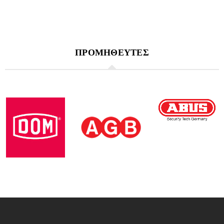
ΠΡΟΜΗΘΕΥΤΕΣ