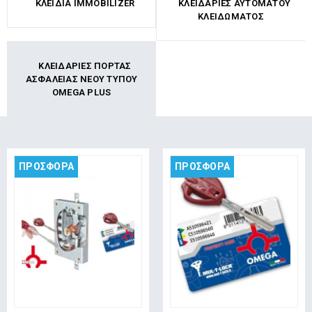
ΚΛΕΙΔΙΆ IMMOBILIZER
ΚΛΕΙΔΑΡΙΈΣ ΑΥΤΌΜΑΤΟΥ
ΚΛΕΙΔΏΜΑΤΟΣ
ΚΛΕΙΔΑΡΙΈΣ ΠΌΡΤΑΣ
ΑΣΦΑΛΕΊΑΣ ΝΈΟΥ ΤΎΠΟΥ
OMEGA PLUS
ΠΡΟΣΦΟΡΑ
ΠΡΟΣΦΟΡΑ