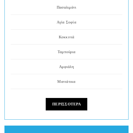
Πασαλιμάνι
Αγία Σοφία
Κοκκινιά
Ταμπούρια
Αμφιάλη
Μανιάτικα
ΠΕΡΙΣΣΟΤΕΡΑ