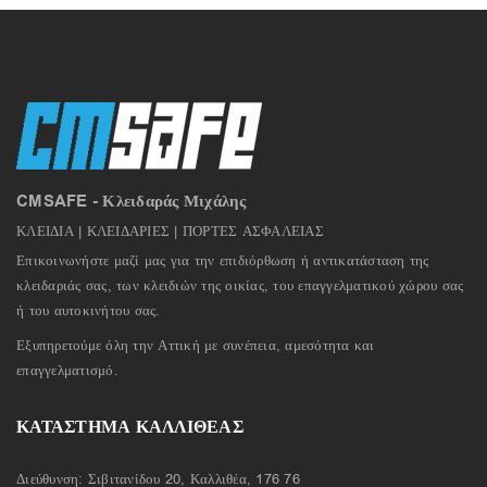
CMSAFE - Κλειδαράς Μιχάλης
ΚΛΕΙΔΙΑ | ΚΛΕΙΔΑΡΙΕΣ | ΠΟΡΤΕΣ ΑΣΦΑΛΕΙΑΣ
Επικοινωνήστε μαζί μας για την επιδιόρθωση ή αντικατάσταση της
κλειδαριάς σας, των κλειδιών της οικίας, του επαγγελματικού χώρου σας
ή του αυτοκινήτου σας.
Εξυπηρετούμε όλη την Αττική με συνέπεια, αμεσότητα και
επαγγελματισμό.
ΚΑΤΑΣΤΗΜΑ ΚΑΛΛΙΘΕΑΣ
Διεύθυνση: Σιβιτανίδου 20, Καλλιθέα, 176 76