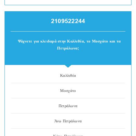
2109522244
Ψάχνετε για κλειδαρά στην Καλλιθέα, το Μοσχάτο και τα
Πετράλωνα;
Καλλιθέα
Μοσχάτο
Πετράλωνα
Άνω Πετράλωνα