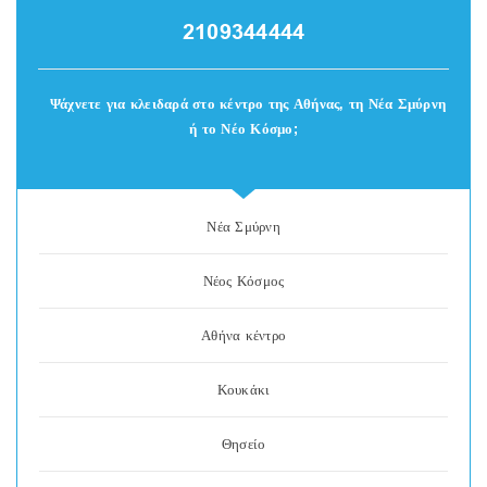
2109344444
Ψάχνετε για κλειδαρά στο κέντρο της Αθήνας, τη Νέα Σμύρνη
ή το Νέο Κόσμο;
Νέα Σμύρνη
Νέος Κόσμος
Αθήνα κέντρο
Κουκάκι
Θησείο