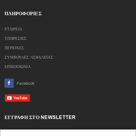
ΠΛΗΡΟΦΟΡΙΕΣ
ΕΤΑΙΡΕΙΑ
ΥΠΗΡΕΣΙΕΣ
ΠΕΡΙΟΧΕΣ
ΣΥΜΒΟΥΛΕΣ ΑΣΦΑΛΕΙΑΣ
ΕΠΙΚΟΙΝΩΝΙΑ
Facebook
ΕΓΓΡΑΦΉ ΣΤΟ NEWSLETTER