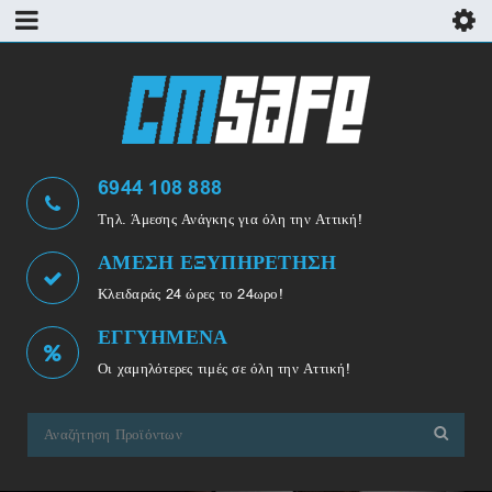
6944 108 888
Τηλ. Άμεσης Ανάγκης για όλη την Αττική!
ΑΜΕΣΗ ΕΞΥΠΗΡΕΤΗΣΗ
Κλειδαράς 24 ώρες το 24ωρο!
ΕΓΓΥΗΜΕΝΑ
Οι χαμηλότερες τιμές σε όλη την Αττική!