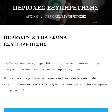
ΠΕΡΙΟΧΕΣ ΕΞΥΠΗΡΕΤΗΣΗΣ
ΑΡΧΙΚΗ
/
ΠΕΡΙΟΧΕΣ ΕΞΥΠΗΡΕΤΗΣΗΣ
ΠΕΡΙΟΧΕΣ & ΤΗΛΕΦΩΝΑ
ΕΞΥΠΗΡΕΤΗΣΗΣ
Κερδίστε χρόνο και εξυπηρετηθείτε άμεσα, καλώντας στο αντίστοιχο
τηλέφωνο – κωδικό επικοινωνίας για την περιοχή σας.
Το έμπειρο και
εξειδικευμένο προσωπικό
του kleidarasmichalis
κινείται
παντού στην Αττική
και έχει τη δυνατότητα να βρίσκεται άμεσα
στο χώρο σας!