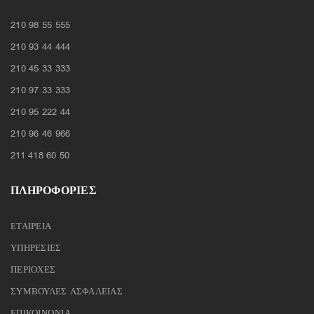
210 98 55 555
210 93 44 444
210 45 33 333
210 97 33 333
210 95 222 44
210 96 46 966
211 418 60 50
ΠΛΗΡΟΦΟΡΙΕΣ
ΕΤΑΙΡΕΙΑ
ΥΠΗΡΕΣΙΕΣ
ΠΕΡΙΟΧΕΣ
ΣΥΜΒΟΥΛΕΣ ΑΣΦΑΛΕΙΑΣ
ΕΠΙΚΟΙΝΩΝΙΑ