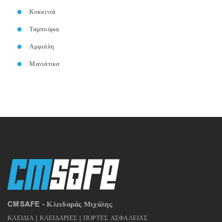
Κοκκινιά
Ταμπούρια
Αμφιάλη
Μανιάτικα
CMSAFE - Κλειδαράς Μιχάλης
ΚΛΕΙΔΙΑ | ΚΛΕΙΔΑΡΙΕΣ | ΠΟΡΤΕΣ ΑΣΦΑΛΕΙΑΣ