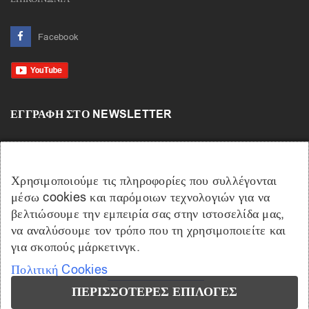
Facebook
ΕΓΓΡΑΦΉ ΣΤΟ NEWSLETTER
Χρησιμοποιούμε τις πληροφορίες που συλλέγονται
μέσω cookies και παρόμοιων τεχνολογιών για να
βελτιώσουμε την εμπειρία σας στην ιστοσελίδα μας,
να αναλύσουμε τον τρόπο που τη χρησιμοποιείτε και
για σκοπούς μάρκετινγκ.
Πολιτική Cookies
ΠΕΡΙΣΣΌΤΕΡΕΣ ΕΠΙΛΟΓΈΣ