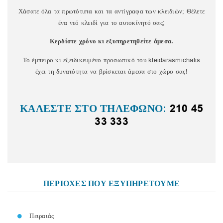
Χάσατε όλα τα πρωτότυπα και τα αντίγραφα των κλειδιών; Θέλετε
ένα νεό κλειδί για το αυτοκίνητό σας;
Κερδίστε χρόνο κι εξυπηρετηθείτε άμεσα.
Το έμπειρο κι εξειδικευμένο προσωπικό του kleidarasmichalis
έχει τη δυνατότητα να βρίσκεται άμεσα στο χώρο σας!
ΚΑΛΕΣΤΕ ΣΤΟ ΤΗΛΕΦΩΝΟ:
210 45
33 333
ΠΕΡΙΟΧΕΣ ΠΟΥ ΕΞΥΠΗΡΕΤΟΥΜΕ
Πειραιάς