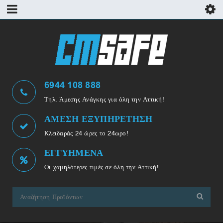
6944 108 888
Τηλ. Άμεσης Ανάγκης για όλη την Αττική!
ΑΜΕΣΗ ΕΞΥΠΗΡΕΤΗΣΗ
Κλειδαράς 24 ώρες το 24ωρο!
ΕΓΓΥΗΜΕΝΑ
Οι χαμηλότερες τιμές σε όλη την Αττική!