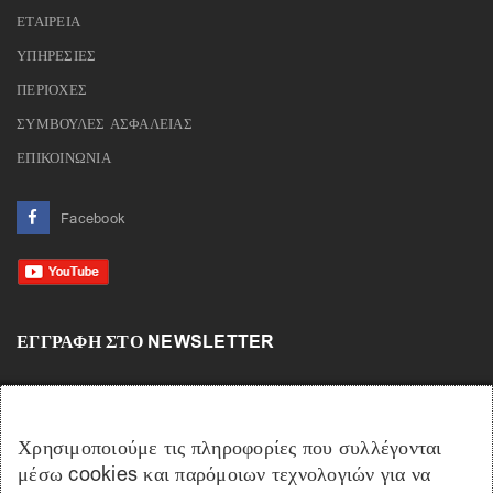
ΕΤΑΙΡΕΙΑ
ΥΠΗΡΕΣΙΕΣ
ΠΕΡΙΟΧΕΣ
ΣΥΜΒΟΥΛΕΣ ΑΣΦΑΛΕΙΑΣ
ΕΠΙΚΟΙΝΩΝΙΑ
Facebook
ΕΓΓΡΑΦΉ ΣΤΟ NEWSLETTER
Χρησιμοποιούμε τις πληροφορίες που συλλέγονται
μέσω cookies και παρόμοιων τεχνολογιών για να