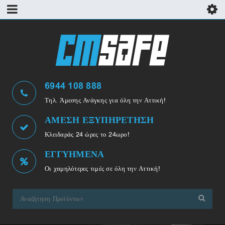
6944 108 888
Τηλ. Άμεσης Ανάγκης για όλη την Αττική!
ΑΜΕΣΗ ΕΞΥΠΗΡΕΤΗΣΗ
Κλειδαράς 24 ώρες το 24ωρο!
ΕΓΓΥΗΜΕΝΑ
Οι χαμηλότερες τιμές σε όλη την Αττική!