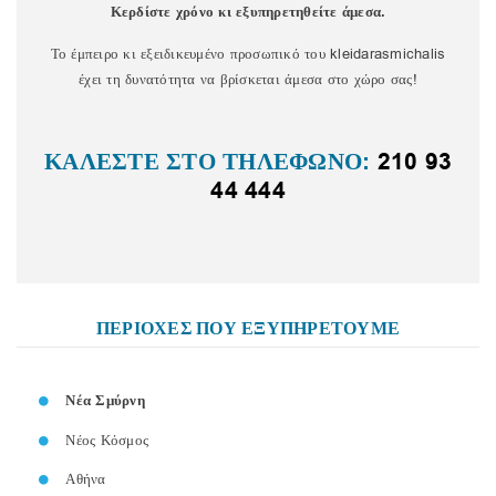
Κερδίστε χρόνο κι εξυπηρετηθείτε άμεσα.
Το έμπειρο κι εξειδικευμένο προσωπικό του kleidarasmichalis
έχει τη δυνατότητα να βρίσκεται άμεσα στο χώρο σας!
ΚΑΛΕΣΤΕ ΣΤΟ ΤΗΛΕΦΩΝΟ:
210 93
44 444
ΠΕΡΙΟΧΕΣ ΠΟΥ ΕΞΥΠΗΡΕΤΟΥΜΕ
Νέα Σμύρνη
Νέος Κόσμος
Αθήνα