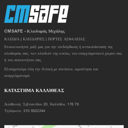
CMSAFE - Κλειδαράς Μιχάλης
ΚΛΕΙΔΙΑ | ΚΛΕΙΔΑΡΙΕΣ | ΠΟΡΤΕΣ ΑΣΦΑΛΕΙΑΣ
Επικοινωνήστε μαζί μας για την επιδιόρθωση ή αντικατάσταση της
κλειδαριάς σας, των κλειδιών της οικίας, του επαγγελματικού χώρου σας
ή του αυτοκινήτου σας.
Εξυπηρετούμε όλη την Αττική με συνέπεια, αμεσότητα και
επαγγελματισμό.
ΚΑΤΑΣΤΗΜΑ ΚΑΛΛΙΘΕΑΣ
Διεύθυνση: Σιβιτανίδου 20, Καλλιθέα, 176 76
Τηλέφωνο:
210 9522244