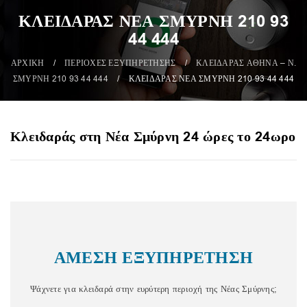
ΚΛΕΙΔΑΡΑΣ ΝΕΑ ΣΜΥΡΝΗ 210 93
44 444
ΑΡΧΙΚΗ
/
ΠΕΡΙΟΧΕΣ ΕΞΥΠΗΡΕΤΗΣΗΣ
/
ΚΛΕΙΔΑΡΑΣ ΑΘΗΝΑ – Ν.
ΣΜΥΡΝΗ 210 93 44 444
/
ΚΛΕΙΔΑΡΑΣ ΝΕΑ ΣΜΥΡΝΗ 210 93 44 444
Κλειδαράς στη Νέα Σμύρνη 24 ώρες το 24ωρο
ΑΜΕΣΗ ΕΞΥΠΗΡΕΤΗΣΗ
Ψάχνετε για κλειδαρά στην ευρύτερη περιοχή της Νέας Σμύρνης;