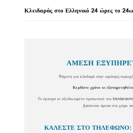
Κλειδαράς στο Ελληνικό 24 ώρες το 24
ΑΜΕΣΗ ΕΞΥΠΗΡΕ
Ψάχνετε για κλειδαρά στην ευρύτερη περιοχ
Κερδίστε χρόνο κι εξυπηρετηθείτ
Το έμπειρο κι εξειδικευμένο προσωπικό του kleidarasmi
βρίσκεται άμεσα στο χώρο σα
ΚΑΛΕΣΤΕ ΣΤΟ ΤΗΛΕΦΩΝΟ