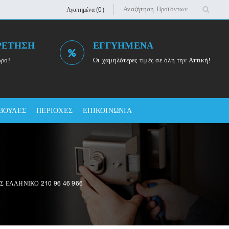
Αγαπημένα (0)
ΡΕΤΗΣΗ
ΕΓΓΥΗΜΕΝΑ
ωρο!
Οι χαμηλότερες τιμές σε όλη την Αττική!
ΒΟΥΛΕΣ
ΠΕΡΙΟΧΕΣ
ΕΠΙΚΟΙΝΩΝΙΑ
Σ ΕΛΛΗΝΙΚΟ 210 96 46 966