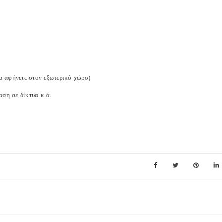
α αφήνετε στον εξωτερικό χώρο)
ση σε δίκτυα κ.ά.