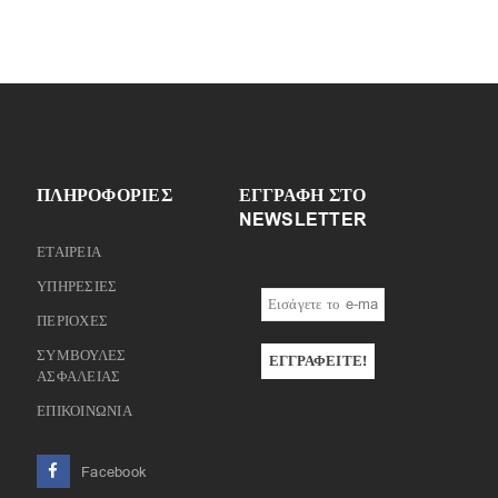
ΠΛΗΡΟΦΟΡΙΕΣ
ΕΓΓΡΑΦΉ ΣΤΟ
NEWSLETTER
ΕΤΑΙΡΕΙΑ
ΥΠΗΡΕΣΙΕΣ
ΠΕΡΙΟΧΕΣ
ΣΥΜΒΟΥΛΕΣ
ΑΣΦΑΛΕΙΑΣ
ΕΠΙΚΟΙΝΩΝΙΑ
Facebook