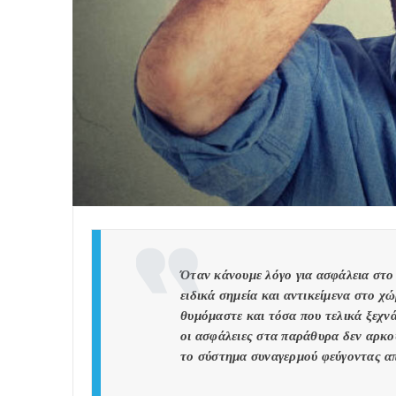
Όταν κάνουμε λόγο για ασφάλεια στο 
ειδικά σημεία και αντικείμενα στο χ
θυμόμαστε και τόσα που τελικά ξεχ
οι ασφάλειες στα παράθυρα δεν αρκού
το σύστημα συναγερμού φεύγοντας απ