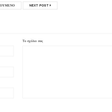
ΓΟΥΜΕΝΟ
NEXT POST
Το σχόλιο σας